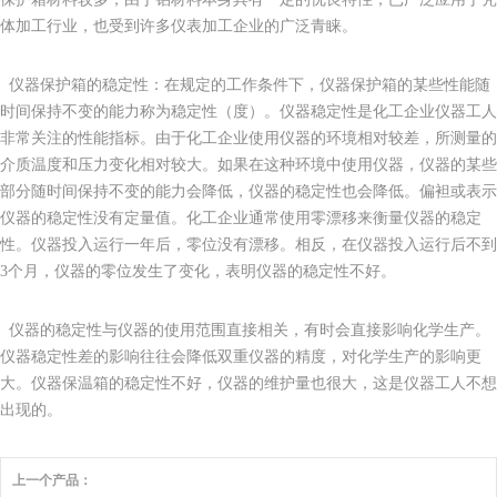
体加工行业，也受到许多仪表加工企业的广泛青睐。
仪器保护箱的稳定性：在规定的工作条件下，仪器保护箱的某些性能随
时间保持不变的能力称为稳定性（度）。仪器稳定性是化工企业仪器工人
非常关注的性能指标。由于化工企业使用仪器的环境相对较差，所测量的
介质温度和压力变化相对较大。如果在这种环境中使用仪器，仪器的某些
部分随时间保持不变的能力会降低，仪器的稳定性也会降低。偏袒或表示
仪器的稳定性没有定量值。化工企业通常使用零漂移来衡量仪器的稳定
性。仪器投入运行一年后，零位没有漂移。相反，在仪器投入运行后不到
3个月，仪器的零位发生了变化，表明仪器的稳定性不好。
仪器的稳定性与仪器的使用范围直接相关，有时会直接影响化学生产。
仪器稳定性差的影响往往会降低双重仪器的精度，对化学生产的影响更
大。仪器保温箱的稳定性不好，仪器的维护量也很大，这是仪器工人不想
出现的。
上一个产品：