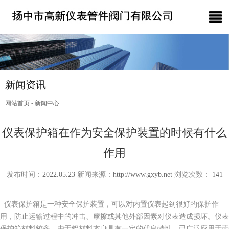
新闻资讯
-
网站首页
新闻中心
仪表保护箱在作为安全保护装置的时候有什么
作用
发布时间：
2022.05.23
新闻来源：
http://www.gxyb.net
浏览次数：
141
仪表保护箱是一种安全保护装置，可以对内置仪表起到很好的保护作
用，防止运输过程中的冲击、摩擦或其他外部因素对仪表造成损坏。仪表
保护箱材料较多，由于铝材料本身具有一定的优良特性，已广泛应用于壳