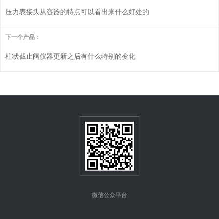
压力表接头从容器的特点可以看出来什么好处的
下一个产品：
柱状截止阀仪器更新之后有什么特别的变化
微信公众平台