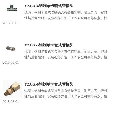
20#,1Cr18Ni9Ti,0Cr18Ni12Mo2Ti,316L等□ 配管：ф4~ф42
YZGX-4钢制单卡套式管接头
的普通级精确无缝钢管□ 锥管螺纹：ZG、ZM、NPT等
说明：钢制卡套式管接头具有链接牢靠、耐压力高、密封
性与反复性好、安装检修方便、工作安全可靠等特点。性
2018.08.01
能规范□ 制造标准：GB3733.1~3765-83□ 公称压力：
25MPa、40MPa□ 适用温度：≤450℃□ 适用介质：油、
水、气等非腐蚀性或有腐蚀性介质□ 制造材料：
20#,1Cr18Ni9Ti,0Cr18Ni12Mo2Ti,316L等□ 配管：ф4~ф42
YZGX-5钢制单卡套式管接头
的普通级精确无缝钢管□ 锥管螺纹：ZG、ZM、NPT等
说明：钢制卡套式管接头具有链接牢靠、耐压力高、密封
性与反复性好、安装检修方便、工作安全可靠等特点。性
2018.08.01
能规范□ 制造标准：GB3733.1~3765-83□ 公称压力：
25MPa、40MPa□ 适用温度：≤450℃□ 适用介质：油、
水、气等非腐蚀性或有腐蚀性介质□ 制造材料：
20#,1Cr18Ni9Ti,0Cr18Ni12Mo2Ti,316L等□ 配管：ф4~ф42
YZGX-6钢制单卡套式管接头
的普通级精确无缝钢管□ 锥管螺纹：ZG、ZM、NPT等
说明：钢制卡套式管接头具有链接牢靠、耐压力高、密封
性与反复性好、安装检修方便、工作安全可靠等特点。性
2018.08.01
能规范□ 制造标准：GB3733.1~3765-83□ 公称压力：
25MPa、40MPa□ 适用温度：≤450℃□ 适用介质：油、
水、气等非腐蚀性或有腐蚀性介质□ 制造材料：