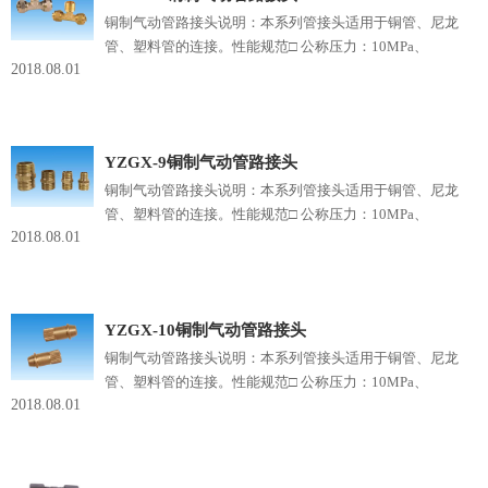
铜制气动管路接头说明：本系列管接头适用于铜管、尼龙
管、塑料管的连接。性能规范□ 公称压力：10MPa、
2018.08.01
1.6MPa□ 适用温度：≤150℃□ 适用介质：非腐蚀性气管□
制造材料：H62 1Cr18Ni9Ti□ 配管外径：钢管、尼龙管、
铜管ф6～ф16，塑料管ф6×1 ф8×1
YZGX-9铜制气动管路接头
铜制气动管路接头说明：本系列管接头适用于铜管、尼龙
管、塑料管的连接。性能规范□ 公称压力：10MPa、
2018.08.01
1.6MPa□ 适用温度：≤150℃□ 适用介质：非腐蚀性气管□
制造材料：H62 1Cr18Ni9Ti□ 配管外径：钢管、尼龙管、
铜管ф6～ф16，塑料管ф6×1 ф8×1
YZGX-10铜制气动管路接头
铜制气动管路接头说明：本系列管接头适用于铜管、尼龙
管、塑料管的连接。性能规范□ 公称压力：10MPa、
2018.08.01
1.6MPa□ 适用温度：≤150℃□ 适用介质：非腐蚀性气管□
制造材料：H62 1Cr18Ni9Ti□ 配管外径：钢管、尼龙管、
铜管ф6～ф16，塑料管ф6×1 ф8×1