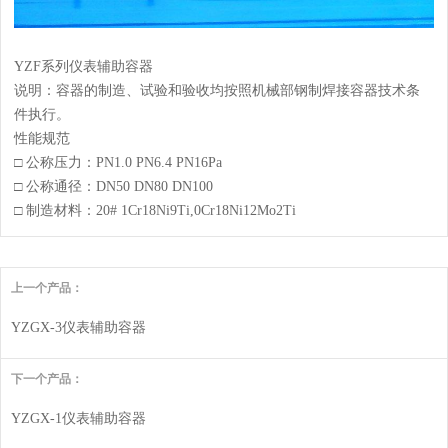
YZF系列仪表辅助容器
说明：容器的制造、试验和验收均按照机械部钢制焊接容器技术条
件执行。
性能规范
□ 公称压力：PN1.0 PN6.4 PN16Pa
□ 公称通径：DN50 DN80 DN100
□ 制造材料：20# 1Cr18Ni9Ti,0Cr18Ni12Mo2Ti
上一个产品：
YZGX-3仪表辅助容器
下一个产品：
YZGX-1仪表辅助容器