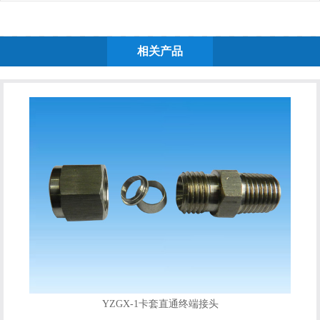
相关产品
YZGX-1卡套直通终端接头