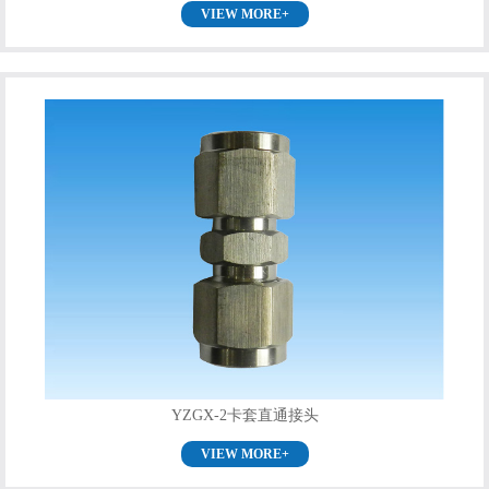
VIEW MORE+
YZGX-2卡套直通接头
VIEW MORE+