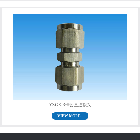
YZGX-3卡套直通接头
VIEW MORE+