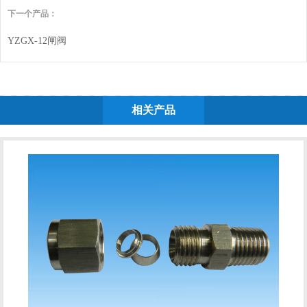
下一个产品：
YZGX-12闸阀
相关产品