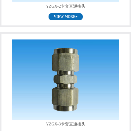
YZGX-2卡套直通接头
VIEW MORE+
YZGX-3卡套直通接头