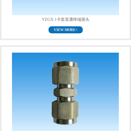
YZGX-1卡套直通终端接头
VIEW MORE+