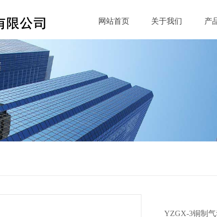
网站首页
关于我们
产
YZGX-3铜制