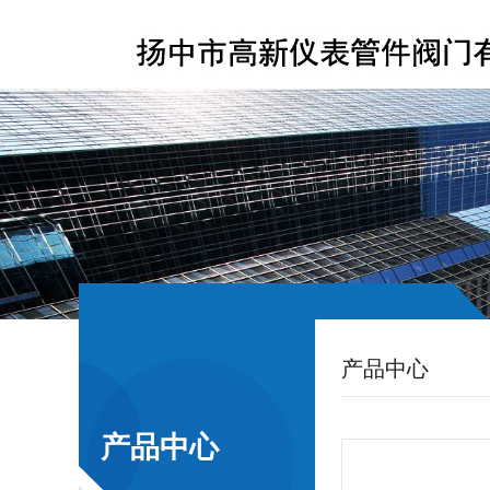
产品中心
产品中心