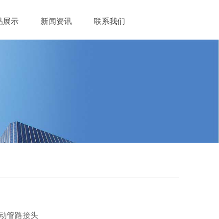
品展示
新闻资讯
联系我们
气动管路接头