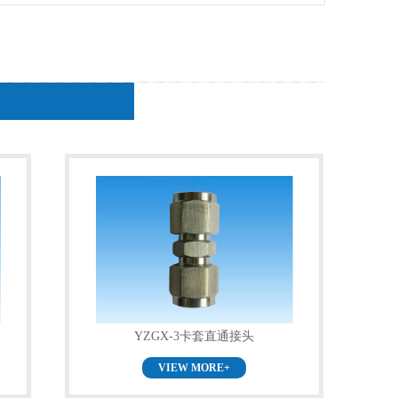
YZGX-3卡套直通接头
VIEW MORE+