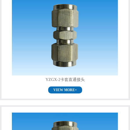
YZGX-2卡套直通接头
VIEW MORE+