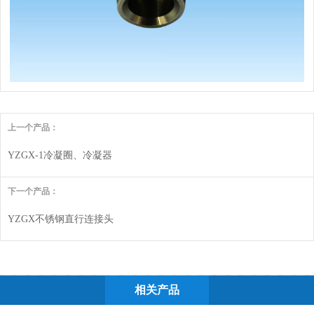
上一个产品：
YZGX-1冷凝圈、冷凝器
下一个产品：
YZGX不锈钢直行连接头
相关产品