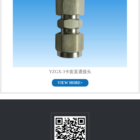
YZGX-3卡套直通接头
VIEW MORE+