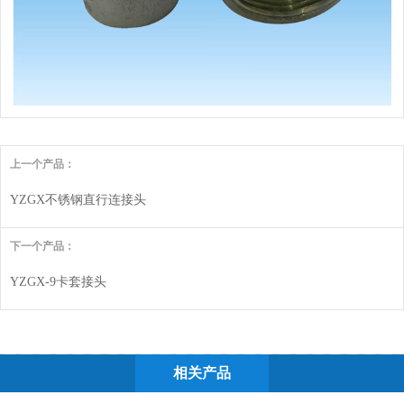
上一个产品：
YZGX不锈钢直行连接头
下一个产品：
YZGX-9卡套接头
相关产品