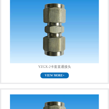
YZGX-2卡套直通接头
VIEW MORE+