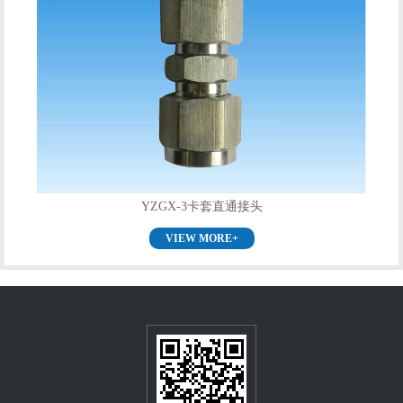
YZGX-3卡套直通接头
VIEW MORE+