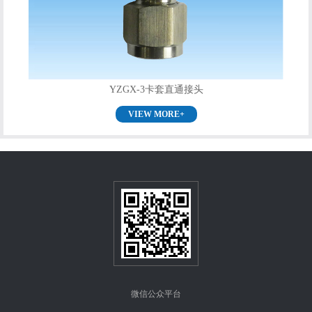
YZGX-3卡套直通接头
VIEW MORE+
微信公众平台