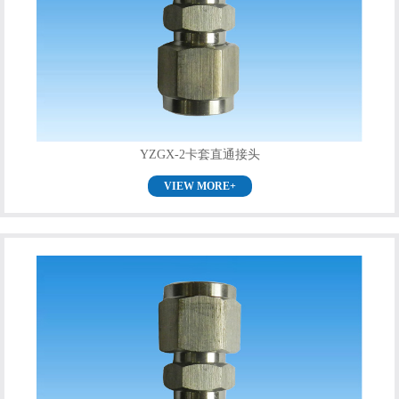
YZGX-2卡套直通接头
VIEW MORE+