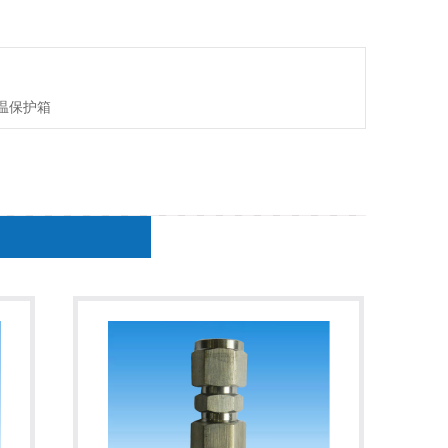
保温保护箱