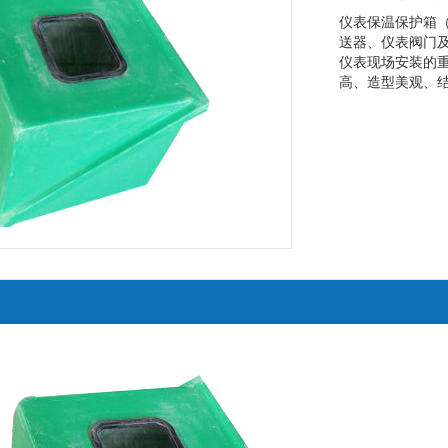
仪表保温保护箱
送器、仪表阀门
仪表现场安装的
高、造型美观、