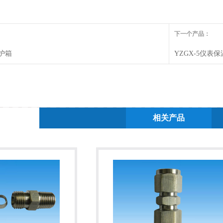
下一个产品：
保护箱
YZGX-5仪表
相关产品