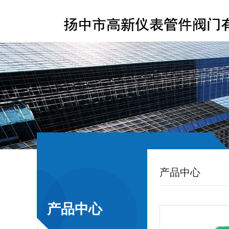
产品中心
产品中心