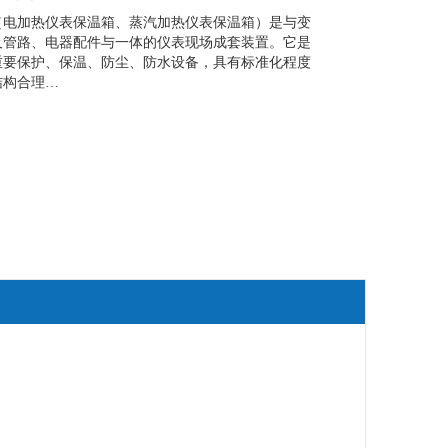
（电加热仪表保温箱、蒸汽加热仪表保温箱）是与变
及管路、电器配件与一体的仪表现场成套装置。它是
重要保护、保温、防尘、防水设备，具有标准化程度
结构合理…