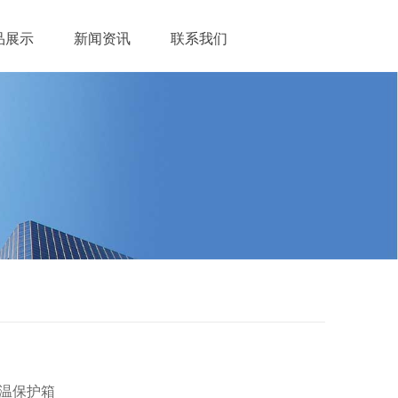
品展示
新闻资讯
联系我们
保温保护箱