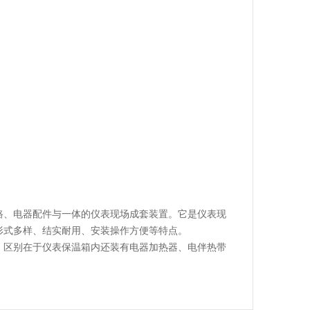
路、电器配件与一体的仪表现场成套装置。它是仪表现
形式多样、结实耐用、安装操作方便等特点。
，区别在于仪表保温箱内还装有电器加热器、电伴热带