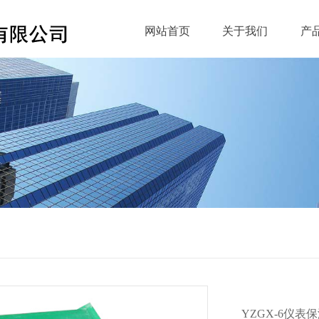
网站首页
关于我们
产
YZGX-6仪表