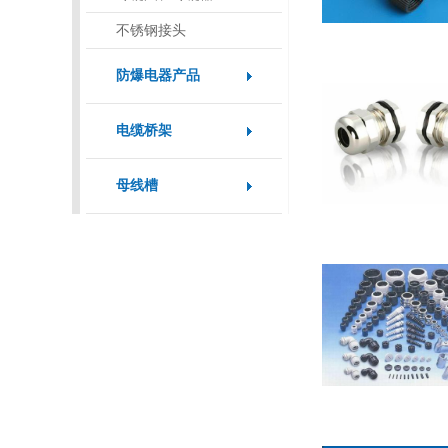
不锈钢接头
防爆电器产品
电缆桥架
母线槽