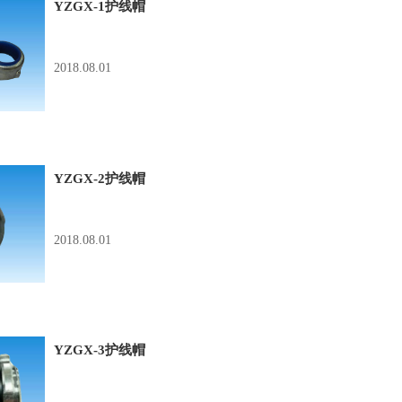
YZGX-1护线帽
2018.08.01
YZGX-2护线帽
2018.08.01
YZGX-3护线帽