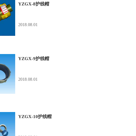
YZGX-8护线帽
2018.08.01
YZGX-9护线帽
2018.08.01
YZGX-10护线帽