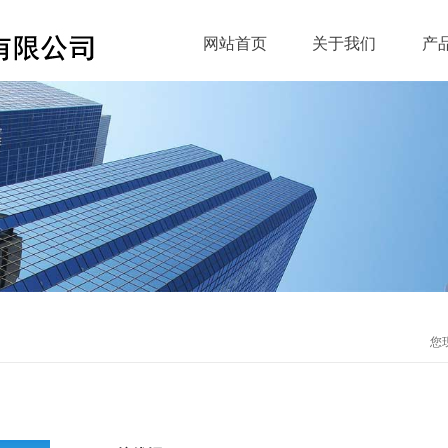
网站首页
关于我们
产
您