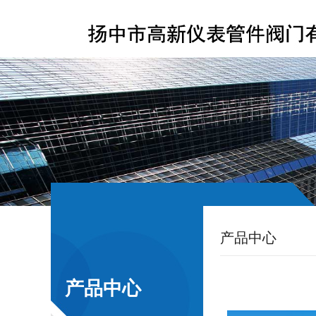
产品中心
产品中心