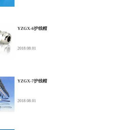
YZGX-6护线帽
2018.08.01
YZGX-7护线帽
2018.08.01