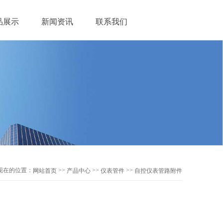
品展示
新闻资讯
联系我们
现在的位置：
>>
>>
>>
网站首页
产品中心
仪表管件
自控仪表管路附件