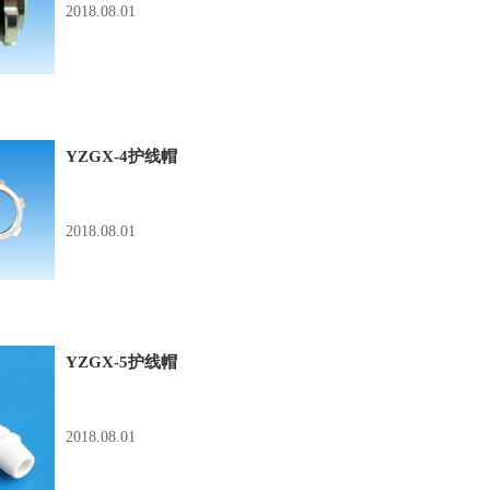
2018.08.01
YZGX-4护线帽
2018.08.01
YZGX-5护线帽
2018.08.01